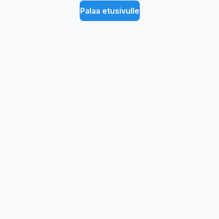
Palaa etusivulle